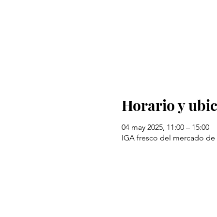
Horario y ubi
04 may 2025, 11:00 – 15:00
IGA fresco del mercado de 