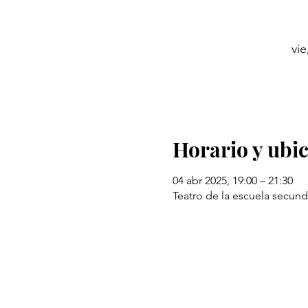
vie
Horario y ubi
04 abr 2025, 19:00 – 21:30
Teatro de la escuela secund