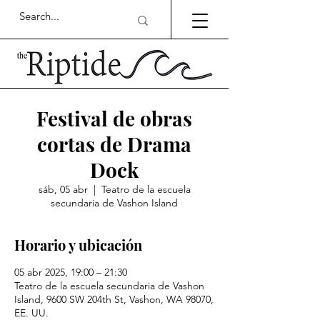
Festival de obras
cortas de Drama
Dock
sáb, 05 abr
  |  
Teatro de la escuela
secundaria de Vashon Island
Horario y ubicación
05 abr 2025, 19:00 – 21:30
Teatro de la escuela secundaria de Vashon
Island, 9600 SW 204th St, Vashon, WA 98070,
EE. UU.