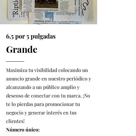
6,5 por 5 pulgadas
Grande
Maximiza tu visibilidad colocando un
anuncio grande en nuestro periódico y
alcanzando a un público amplio y
deseoso de conectar con tu marca. ¡No
te lo pierdas para promocionar tu
negocio y generar interés en tus
clientes!
Número único: