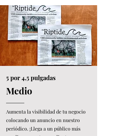
5 por 4,5 pulgadas
Medio
Aumenta la visibilidad de tu negocio
colocando un anuncio en nuestro
periódico. ¡Llega a un público más