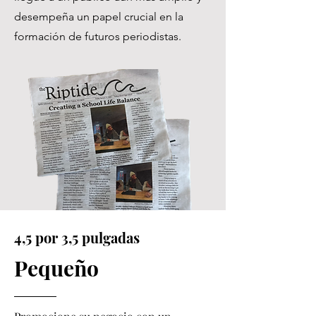
desempeña un papel crucial en la
formación de futuros periodistas.
4,5 por 3,5 pulgadas
Pequeño