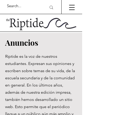
Anuncios
Riptide es la voz de nuestros
estudiantes. Expresan sus opiniones y
escriben sobre temas de su vida, de la
escuela secundaria y de la comunidad
en general. En los últimos años,
además de nuestra edición impresa,
también hemos desarrollado un sitio
web. Esto permite que el periódico
llegue a un público aún más amplio y