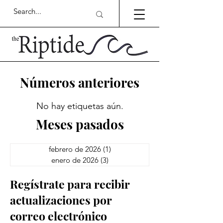
Números anteriores
No hay etiquetas aún.
Meses pasados
febrero de 2026
(1)
1 entrada
enero de 2026
(3)
3 entradas
Regístrate para recibir
actualizaciones por
correo electrónico