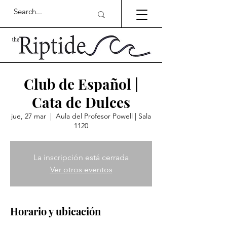
Club de Español |
Cata de Dulces
jue, 27 mar
  |  
Aula del Profesor Powell | Sala
1120
La inscripción está cerrada
Ver otros eventos
Horario y ubicación