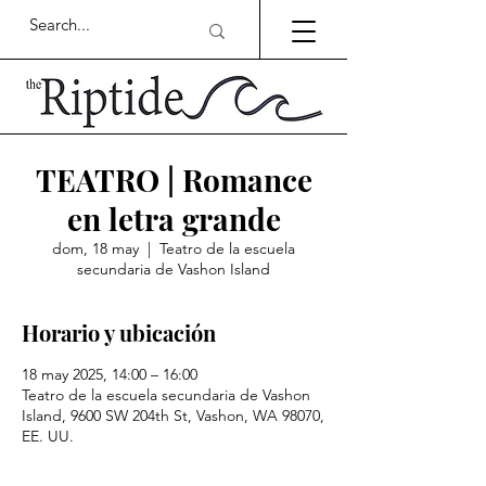
TEATRO | Romance
en letra grande
dom, 18 may
  |  
Teatro de la escuela
secundaria de Vashon Island
Horario y ubicación
18 may 2025, 14:00 – 16:00
Teatro de la escuela secundaria de Vashon
Island, 9600 SW 204th St, Vashon, WA 98070,
EE. UU.